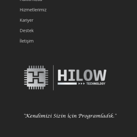
Hizmetlerimiz
Kariyer
Destek
İletişim